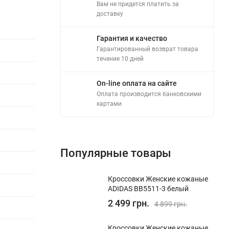
Вам не придется платить за
доставку
Гарантия и качество
Гарантированный возврат товара
течение 10 дней
On-line оплата на сайте
Оплата производится банковскими
картами
Популярные товары
Кроссовки Женские кожаные
ADIDAS BB5511-3 белый
2 499 грн.
4 899 грн.
Кроссовки Женские кожаные