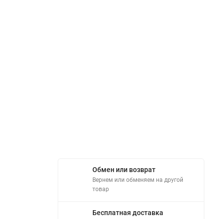
Обмен или возврат
Вернем или обменяем на другой
товар
Бесплатная доставка