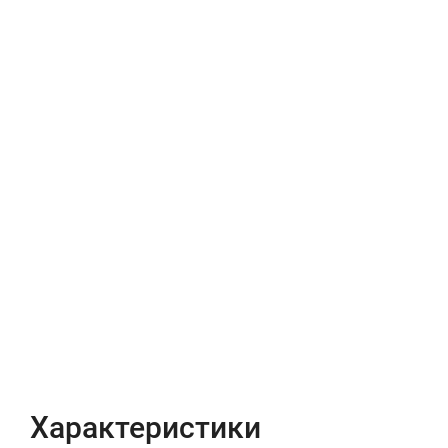
Характеристики
Отзывы (0)
Характеристики