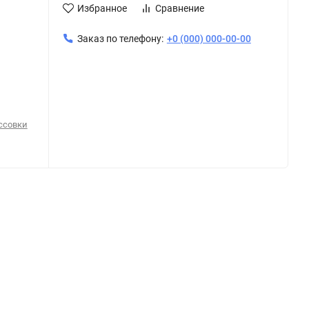
Избранное
Сравнение
Заказ по телефону:
+0 (000) 000-00-00
ссовки