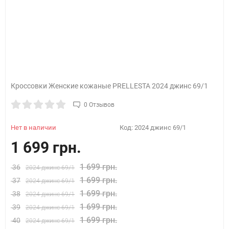
Кроссовки Женские кожаные PRELLESTA 2024 джинс 69/1
0 Отзывов
Нет в наличии
Код:
2024 джинс 69/1
1 699 грн.
1 699 грн.
36
2024 джинс 69/1
1 699 грн.
37
2024 джинс 69/1
1 699 грн.
38
2024 джинс 69/1
1 699 грн.
39
2024 джинс 69/1
1 699 грн.
40
2024 джинс 69/1