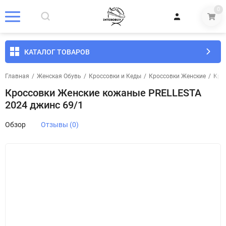
0
КАТАЛОГ ТОВАРОВ
Главная
/
Женская Обувь
/
Кроссовки и Кеды
/
Кроссовки Женские
/
Кро
Кроссовки Женские кожаные PRELLESTA
2024 джинс 69/1
Обзор
Отзывы (0)