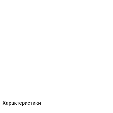
Характеристики
Отзывы (0)
Характеристики