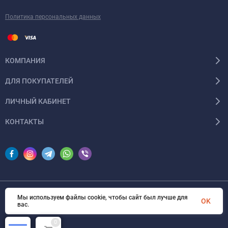
Политика персональных данных
КОМПАНИЯ
ДЛЯ ПОКУПАТЕЛЕЙ
ЛИЧНЫЙ КАБИНЕТ
КОНТАКТЫ
Мы используем файлы cookie, чтобы сайт был лучше для
© 2026 InSale. Все права защищены
OK
вас.
0