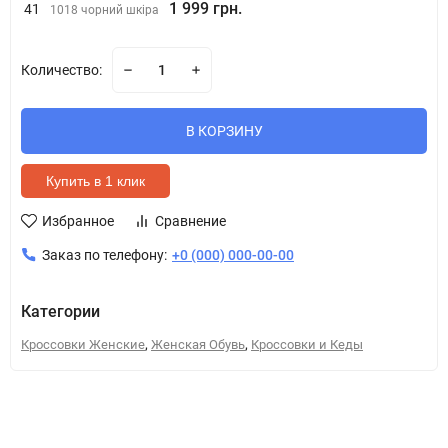
1 999 грн.
41
1018 чорний шкіра
Количество:
В КОРЗИНУ
Купить в 1 клик
Избранное
Сравнение
Заказ по телефону:
+0 (000) 000-00-00
Категории
,
,
Кроссовки Женские
Женская Обувь
Кроссовки и Кеды