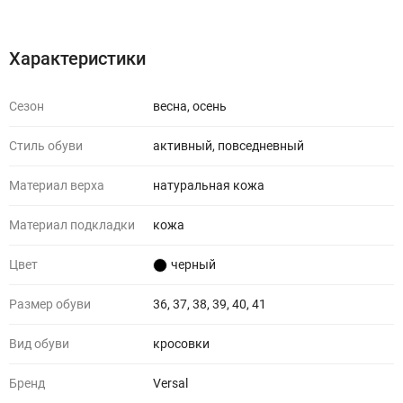
Характеристики
Отзывы (0)
Характеристики
Сезон
весна, осень
Стиль обуви
активный, повседневный
Материал верха
натуральная кожа
Материал подкладки
кожа
Цвет
черный
Размер обуви
36, 37, 38, 39, 40, 41
Вид обуви
кросовки
Бренд
Versal