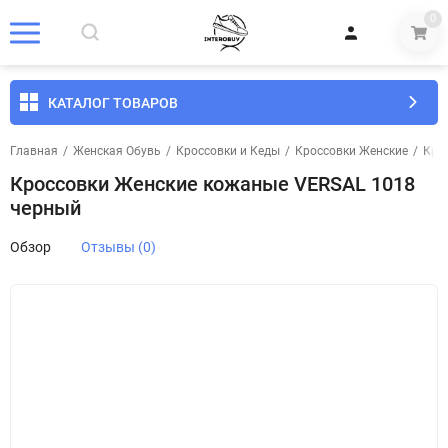
0
КАТАЛОГ ТОВАРОВ
Главная
/
Женская Обувь
/
Кроссовки и Кеды
/
Кроссовки Женские
/
Кро
Кроссовки Женские кожаные VERSAL 1018
черный
Обзор
Отзывы (0)