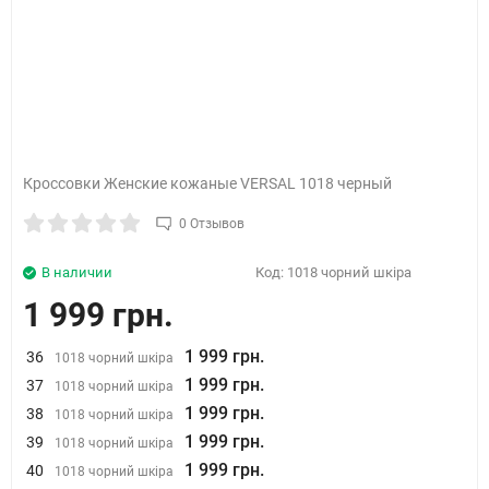
Кроссовки Женские кожаные VERSAL 1018 черный
0 Отзывов
В наличии
Код:
1018 чорний шкіра
1 999 грн.
1 999 грн.
36
1018 чорний шкіра
1 999 грн.
37
1018 чорний шкіра
1 999 грн.
38
1018 чорний шкіра
1 999 грн.
39
1018 чорний шкіра
1 999 грн.
40
1018 чорний шкіра