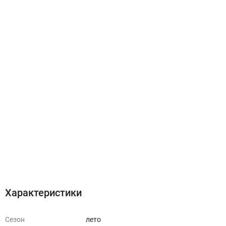
Характеристики
Отзывы (0)
Характеристики
Сезон
лето