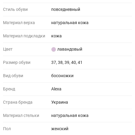
Стиль обуви
повседневный
Материал верха
натуральная кожа
Материал подкладки
кожа
Цвет
лавандовый
Размер обуви
37, 38, 39, 40, 41
Вид обуви
босоножки
Бренд
Alexa
Страна бренда
Украина
Материал стельки
натуральная кожа
Пол
женский