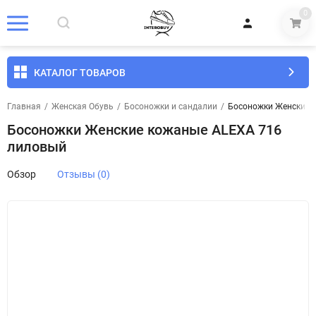
0
КАТАЛОГ ТОВАРОВ
Главная
/
Женская Обувь
/
Босоножки и сандалии
/
Босоножки Женские 
Босоножки Женские кожаные ALEXA 716
лиловый
Обзор
Отзывы (0)