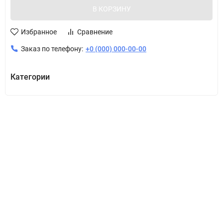
В КОРЗИНУ
Избранное
Сравнение
Заказ по телефону:
+0 (000) 000-00-00
Категории