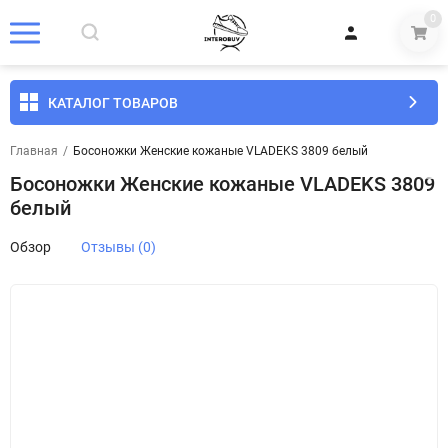
0
КАТАЛОГ ТОВАРОВ
Главная
/
Босоножки Женские кожаные VLADEKS 3809 белый
Босоножки Женские кожаные VLADEKS 3809
белый
Обзор
Отзывы (0)