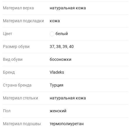
Материал верха
натуральная кожа
Материал подкладки
кожа
Цвет
белый
Размер обуви
37, 38, 39, 40
Вид обуви
босоножки
Бренд
Vladeks
Страна бренда
Турция
Материал стельки
натуральная кожа
Пол
женский
Материал подошвы
термополиуретан