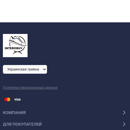
Политика персональных данных
КОМПАНИЯ
ДЛЯ ПОКУПАТЕЛЕЙ