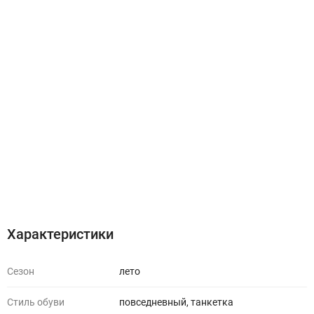
Характеристики
Отзывы (0)
Характеристики
Сезон
лето
Стиль обуви
повседневный, танкетка