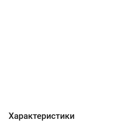
Характеристики
Отзывы (0)
Характеристики