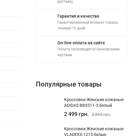
доставку
Гарантия и качество
Гарантированный возврат товара
течение 10 дней
On-line оплата на сайте
Оплата производится банковскими
картами
Популярные товары
Кроссовки Женские кожаные
ADIDAS BB5511-3 белый
2 499 грн.
4 899 грн.
Кроссовки Женские кожаные
VLADEKS 1215 белые