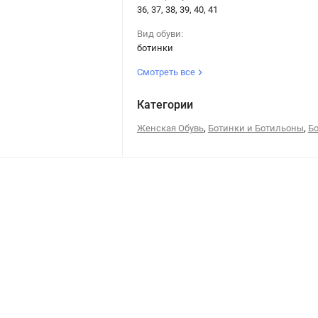
36, 37, 38, 39, 40, 41
Вид обуви:
ботинки
Смотреть все
Категории
,
,
Женская Обувь
Ботинки и Ботильоны
Б