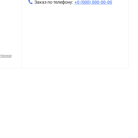
Заказ по телефону:
+0 (000) 000-00-00
отинки