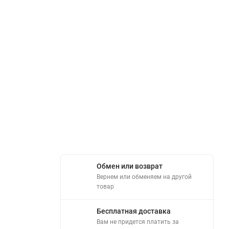
Обмен или возврат
Вернем или обменяем на другой
товар
Бесплатная доставка
Вам не придется платить за