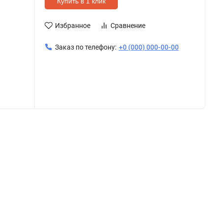
Купить в 1 клик
Избранное
Сравнение
Заказ по телефону:
+0 (000) 000-00-00