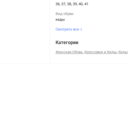
36, 37, 38, 39, 40, 41
Вид обуви:
кеды
Смотреть все
Категории
,
,
Женская Обувь
Кроссовки и Кеды
Кеды