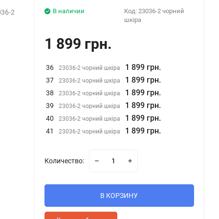
В наличии
Код:
23036-2 чорний
36-2
шкіра
1 899 грн.
1 899 грн.
36
23036-2 чорний шкіра
1 899 грн.
37
23036-2 чорний шкіра
1 899 грн.
38
23036-2 чорний шкіра
1 899 грн.
39
23036-2 чорний шкіра
1 899 грн.
40
23036-2 чорний шкіра
1 899 грн.
41
23036-2 чорний шкіра
Количество:
В КОРЗИНУ