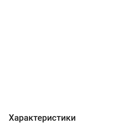
Характеристики
Отзывы (0)
Характеристики