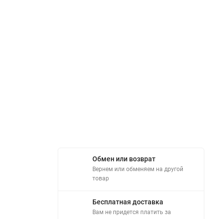
Обмен или возврат
Вернем или обменяем на другой
товар
Бесплатная доставка
Вам не придется платить за