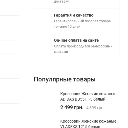
доставку
Гарантия и качество
Гарантированный возврат товара
течение 10 дней
On-line оплата на сайте
Оплата производится банковскими
картами
Популярные товары
Кроссовки Женские кожаные
ADIDAS BB5511-3 белый
2 499 грн.
4 899 грн.
Кроссовки Женские кожаные
VLADEKS 1215 белые