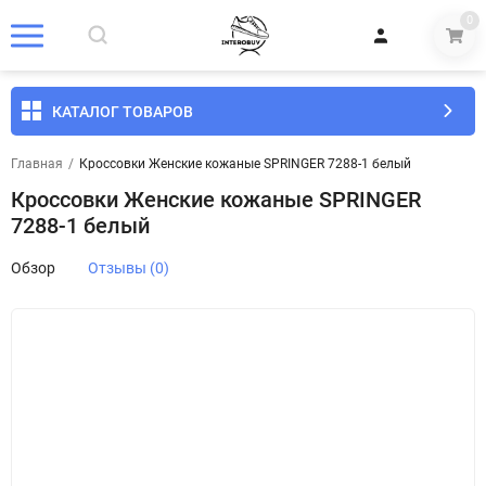
0
КАТАЛОГ ТОВАРОВ
Главная
/
Кроссовки Женские кожаные SPRINGER 7288-1 белый
Кроссовки Женские кожаные SPRINGER
7288-1 белый
Обзор
Отзывы (0)