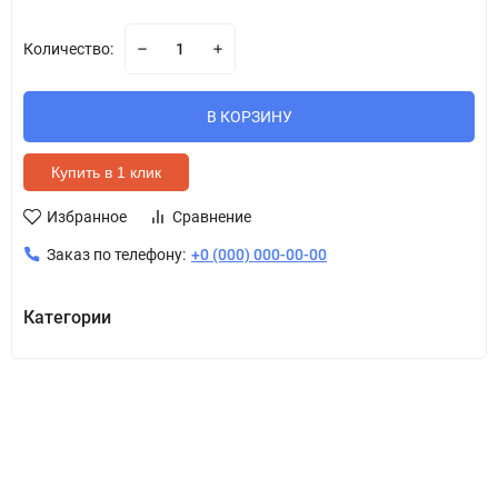
Количество:
В КОРЗИНУ
Купить в 1 клик
Избранное
Сравнение
Заказ по телефону:
+0 (000) 000-00-00
Категории