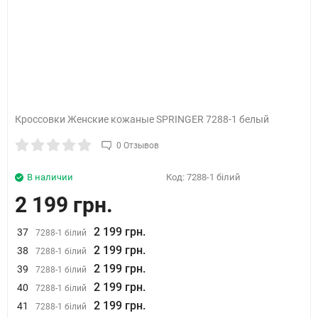
Кроссовки Женские кожаные SPRINGER 7288-1 белый
0 Отзывов
В наличии
Код:
7288-1 білий
2 199 грн.
2 199 грн.
37
7288-1 білий
2 199 грн.
38
7288-1 білий
2 199 грн.
39
7288-1 білий
2 199 грн.
40
7288-1 білий
2 199 грн.
41
7288-1 білий