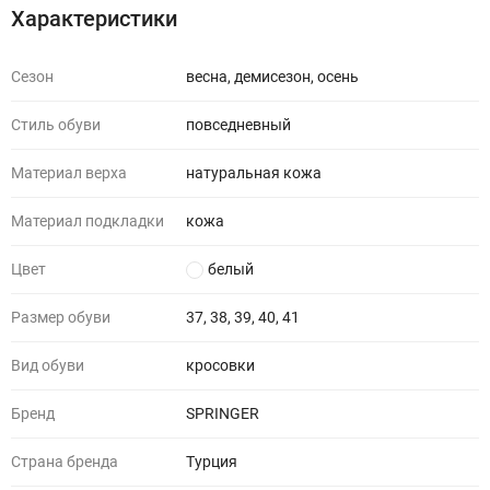
Характеристики
Сезон
весна, демисезон, осень
Стиль обуви
повседневный
Материал верха
натуральная кожа
Материал подкладки
кожа
Цвет
белый
Размер обуви
37, 38, 39, 40, 41
Вид обуви
кросовки
Бренд
SPRINGER
Страна бренда
Турция